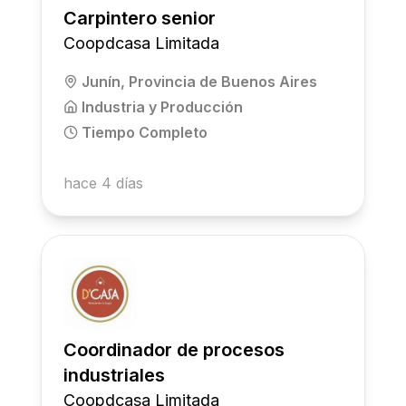
Carpintero senior
Coopdcasa Limitada
Junín, Provincia de Buenos Aires
Industria y Producción
Tiempo Completo
hace 4 días
Coordinador de procesos
industriales
Coopdcasa Limitada