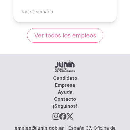
hace 1 semana
Ver todos los empleos
Candidato
Empresa
Ayuda
Contacto
¡Seguinos!
empleo@junin.gob.ar
| España 37, Oficina de