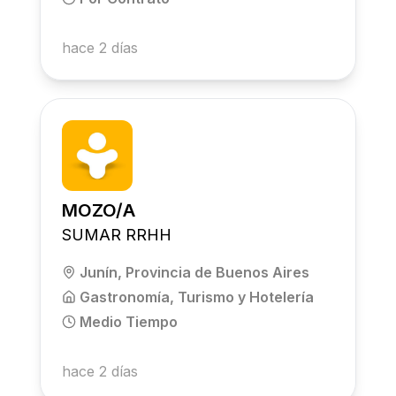
hace 2 días
MOZO/A
SUMAR RRHH
Junín, Provincia de Buenos Aires
Gastronomía, Turismo y Hotelería
Medio Tiempo
hace 2 días