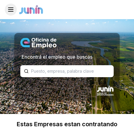
Toggle menu
Encontrá el empleo que buscás
Estas Empresas estan contratando