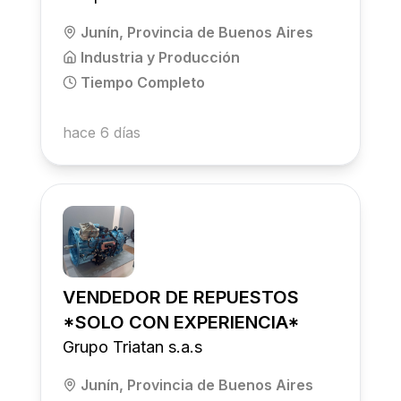
Junín, Provincia de Buenos Aires
Industria y Producción
Tiempo Completo
hace 6 días
VENDEDOR DE REPUESTOS
*SOLO CON EXPERIENCIA*
Grupo Triatan s.a.s
Junín, Provincia de Buenos Aires