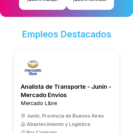
Empleos Destacados
Analista de Transporte - Junín -
Mercado Envíos
Mercado Libre
Junín, Provincia de Buenos Aires
Abastecimiento y Logística
Por Contrato