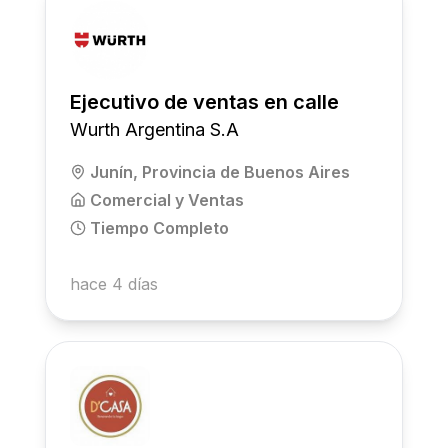
Ejecutivo de ventas en calle
Wurth Argentina S.A
Junín, Provincia de Buenos Aires
Comercial y Ventas
Tiempo Completo
hace 4 días