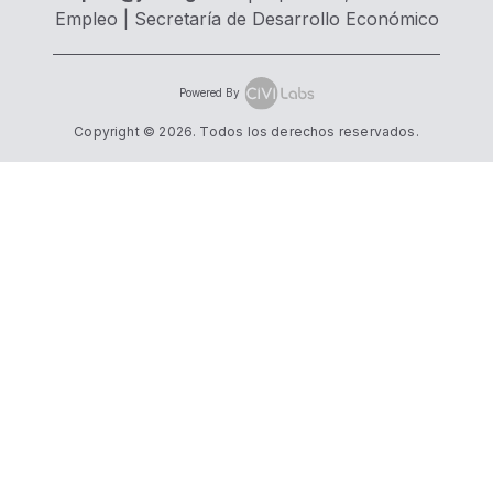
Empleo | Secretaría de Desarrollo Económico
Powered By
Copyright ©
2026
. Todos los derechos reservados.