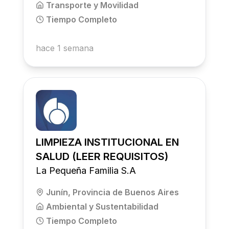
Transporte y Movilidad
Tiempo Completo
hace 1 semana
LIMPIEZA INSTITUCIONAL EN
SALUD (LEER REQUISITOS)
La Pequeña Familia S.A
Junín, Provincia de Buenos Aires
Ambiental y Sustentabilidad
Tiempo Completo