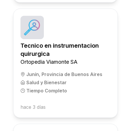
Tecnico en instrumentacion
quirurgica
Ortopedia Viamonte SA
Junín, Provincia de Buenos Aires
Salud y Bienestar
Tiempo Completo
hace 3 días